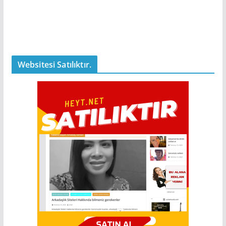
Websitesi Satılıktır.