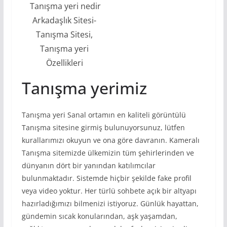
Tanışma yeri nedir
Arkadaşlık Sitesi-
Tanışma Sitesi,
Tanışma yeri
Özellikleri
Tanışma yerimiz
Tanışma yeri Sanal ortamın en kaliteli görüntülü
Tanışma sitesine girmiş bulunuyorsunuz, lütfen
kurallarımızı okuyun ve ona göre davranın. Kameralı
Tanışma sitemizde ülkemizin tüm şehirlerinden ve
dünyanın dört bir yanından katılımcılar
bulunmaktadır. Sistemde hiçbir şekilde fake profil
veya video yoktur. Her türlü sohbete açık bir altyapı
hazırladığımızı bilmenizi istiyoruz. Günlük hayattan,
gündemin sıcak konularından, aşk yaşamdan,