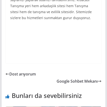
Tanışma yeri hem arkadaşlık sitesi hem Tanışma
sitesi hem de tanışma ve evlilik sitesidir. Sitemizde
sizlere bu hizmetleri sunmaktan gurur duyuyoruz.
Dost arıyorum
Google Sohbet Mekanı
Bunları da sevebilirsiniz