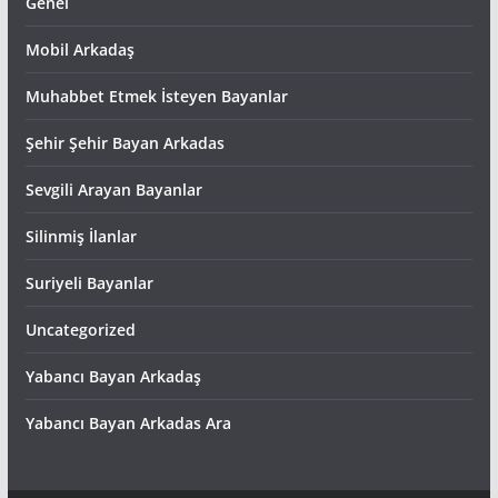
Genel
Mobil Arkadaş
Muhabbet Etmek İsteyen Bayanlar
Şehir Şehir Bayan Arkadas
Sevgili Arayan Bayanlar
Silinmiş İlanlar
Suriyeli Bayanlar
Uncategorized
Yabancı Bayan Arkadaş
Yabancı Bayan Arkadas Ara