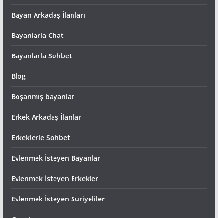
Bayan Arkadaş İlanları
Bayanlarla Chat
Bayanlarla Sohbet
Blog
Boşanmış bayanlar
Erkek Arkadaş İlanlar
Erkeklerle Sohbet
Evlenmek İsteyen Bayanlar
Evlenmek İsteyen Erkekler
Evlenmek İsteyen Suriyeliler