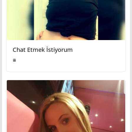
Chat Etmek İstiyorum