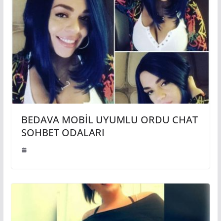
BEDAVA MOBİL UYUMLU ORDU CHAT
SOHBET ODALARI