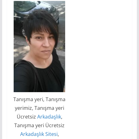
Tanışma yeri, Tanışma
yerimiz, Tanışma yeri
Ücretsiz
Arkadaşlık
,
Tanışma yeri Ücretsiz
Arkadaşlık Sitesi
,