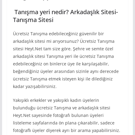
Tanışma yeri nedir? Arkadaşlık Sitesi-
Tanışma Sitesi
Ücretsiz Tanışma edebileceğiniz güvenilir bir
arkadaşlık sitesi mi arıyorsunuz? Ücretsiz Tanışma
sitesi Heyt.Net tam size göre. Şehre ve semte özel
arkadaşlık sitesi Tanışma yeri ile ücretsiz Tanışma
edebileceğiniz on binlerce üye ile karşılaşabilir,
beğendiğiniz üyeler arasından sizinle aynı derecede
ücretsiz Tanışma etmek isteyen kişi ile dilediğiniz
kadar yazışabilirsiniz.
Yakışıklı erkekler ve yakışıklı kadın üyelerin
bulunduğu ücretsiz Tanışma ve arkadaşlık sitesi
Heyt.Net sayesinde fotoğrafı bulunan üyeleri
listeleme sayfalarında ön plana çıkarabilir, sadece
fotoğraflı üyeler diyerek ayrı bir arama yapabilirsiniz.