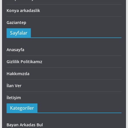
Konya arkadaslik
Gaziantep
Sayfalar
Anasayfa
Gizlilik Politikamız
Hakkımızda
İlan Ver
İletişim
Kategoriler
Bayan Arkadas Bul