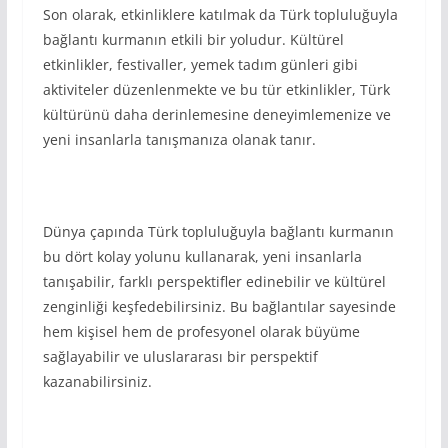
Son olarak, etkinliklere katılmak da Türk topluluğuyla
bağlantı kurmanın etkili bir yoludur. Kültürel
etkinlikler, festivaller, yemek tadım günleri gibi
aktiviteler düzenlenmekte ve bu tür etkinlikler, Türk
kültürünü daha derinlemesine deneyimlemenize ve
yeni insanlarla tanışmanıza olanak tanır.
Dünya çapında Türk topluluğuyla bağlantı kurmanın
bu dört kolay yolunu kullanarak, yeni insanlarla
tanışabilir, farklı perspektifler edinebilir ve kültürel
zenginliği keşfedebilirsiniz. Bu bağlantılar sayesinde
hem kişisel hem de profesyonel olarak büyüme
sağlayabilir ve uluslararası bir perspektif
kazanabilirsiniz.