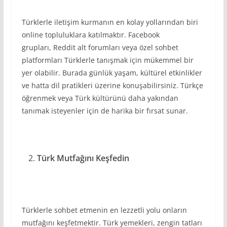
Türklerle iletişim kurmanın en kolay yollarından biri
online topluluklara katılmaktır. Facebook
grupları, Reddit alt forumları veya özel sohbet
platformları Türklerle tanışmak için mükemmel bir
yer olabilir. Burada günlük yaşam, kültürel etkinlikler
ve hatta dil pratikleri üzerine konuşabilirsiniz. Türkçe
öğrenmek veya Türk kültürünü daha yakından
tanımak isteyenler için de harika bir fırsat sunar.
Türk Mutfağını Keşfedin
Türklerle sohbet etmenin en lezzetli yolu onların
mutfağını keşfetmektir. Türk yemekleri, zengin tatları