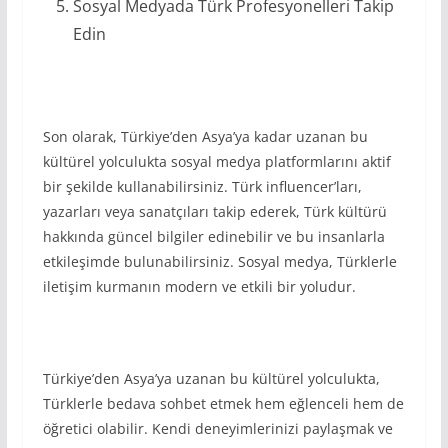
Sosyal Medyada Türk Profesyonelleri Takip
Edin
Son olarak, Türkiye’den Asya’ya kadar uzanan bu
kültürel yolculukta sosyal medya platformlarını aktif
bir şekilde kullanabilirsiniz. Türk influencer’ları,
yazarları veya sanatçıları takip ederek, Türk kültürü
hakkında güncel bilgiler edinebilir ve bu insanlarla
etkileşimde bulunabilirsiniz. Sosyal medya, Türklerle
iletişim kurmanın modern ve etkili bir yoludur.
Türkiye’den Asya’ya uzanan bu kültürel yolculukta,
Türklerle bedava sohbet etmek hem eğlenceli hem de
öğretici olabilir. Kendi deneyimlerinizi paylaşmak ve