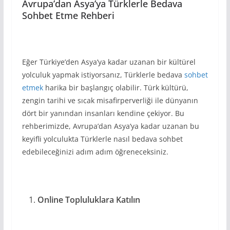
Avrupa’dan Asya’ya Türklerle Bedava
Sohbet Etme Rehberi
Eğer Türkiye’den Asya’ya kadar uzanan bir kültürel
yolculuk yapmak istiyorsanız, Türklerle bedava
sohbet
etmek
harika bir başlangıç olabilir. Türk kültürü,
zengin tarihi ve sıcak misafirperverliği ile dünyanın
dört bir yanından insanları kendine çekiyor. Bu
rehberimizde, Avrupa’dan Asya’ya kadar uzanan bu
keyifli yolculukta Türklerle nasıl bedava sohbet
edebileceğinizi adım adım öğreneceksiniz.
Online Topluluklara Katılın