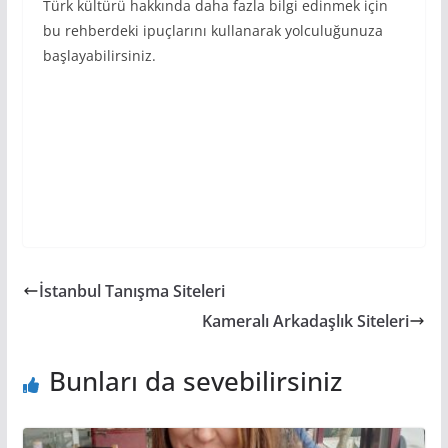
Türk kültürü hakkında daha fazla bilgi edinmek için
bu rehberdeki ipuçlarını kullanarak yolculuğunuza
başlayabilirsiniz.
İstanbul Tanışma Siteleri
Kameralı Arkadaşlık Siteleri
Bunları da sevebilirsiniz