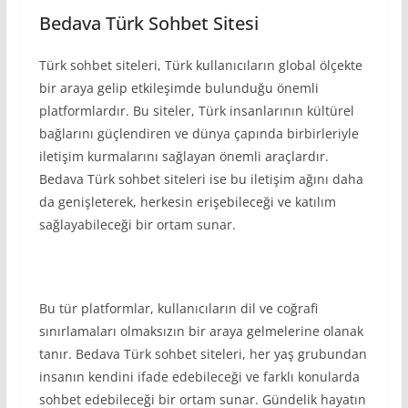
Bedava Türk Sohbet Sitesi
Türk sohbet siteleri, Türk kullanıcıların global ölçekte
bir araya gelip etkileşimde bulunduğu önemli
platformlardır. Bu siteler, Türk insanlarının kültürel
bağlarını güçlendiren ve dünya çapında birbirleriyle
iletişim kurmalarını sağlayan önemli araçlardır.
Bedava Türk sohbet siteleri ise bu iletişim ağını daha
da genişleterek, herkesin erişebileceği ve katılım
sağlayabileceği bir ortam sunar.
Bu tür platformlar, kullanıcıların dil ve coğrafi
sınırlamaları olmaksızın bir araya gelmelerine olanak
tanır. Bedava Türk sohbet siteleri, her yaş grubundan
insanın kendini ifade edebileceği ve farklı konularda
sohbet edebileceği bir ortam sunar. Gündelik hayatın