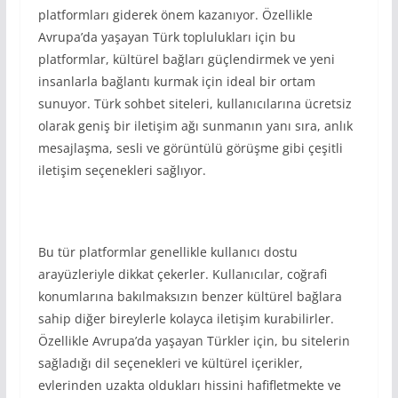
platformları giderek önem kazanıyor. Özellikle
Avrupa’da yaşayan Türk toplulukları için bu
platformlar, kültürel bağları güçlendirmek ve yeni
insanlarla bağlantı kurmak için ideal bir ortam
sunuyor. Türk sohbet siteleri, kullanıcılarına ücretsiz
olarak geniş bir iletişim ağı sunmanın yanı sıra, anlık
mesajlaşma, sesli ve görüntülü görüşme gibi çeşitli
iletişim seçenekleri sağlıyor.
Bu tür platformlar genellikle kullanıcı dostu
arayüzleriyle dikkat çekerler. Kullanıcılar, coğrafi
konumlarına bakılmaksızın benzer kültürel bağlara
sahip diğer bireylerle kolayca iletişim kurabilirler.
Özellikle Avrupa’da yaşayan Türkler için, bu sitelerin
sağladığı dil seçenekleri ve kültürel içerikler,
evlerinden uzakta oldukları hissini hafifletmekte ve