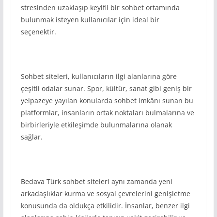
stresinden uzaklaşıp keyifli bir sohbet ortamında
bulunmak isteyen kullanıcılar için ideal bir
seçenektir.
Sohbet siteleri, kullanıcıların ilgi alanlarına göre
çeşitli odalar sunar. Spor, kültür, sanat gibi geniş bir
yelpazeye yayılan konularda sohbet imkânı sunan bu
platformlar, insanların ortak noktaları bulmalarına ve
birbirleriyle etkileşimde bulunmalarına olanak
sağlar.
Bedava Türk sohbet siteleri aynı zamanda yeni
arkadaşlıklar kurma ve sosyal çevrelerini genişletme
konusunda da oldukça etkilidir. İnsanlar, benzer ilgi