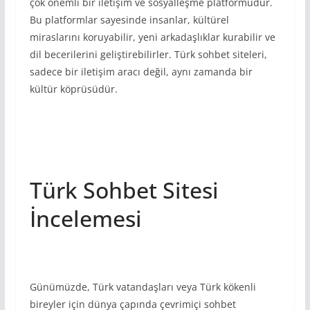
çok önemli bir iletişim ve sosyalleşme platformudur.
Bu platformlar sayesinde insanlar, kültürel
miraslarını koruyabilir, yeni arkadaşlıklar kurabilir ve
dil becerilerini geliştirebilirler. Türk sohbet siteleri,
sadece bir iletişim aracı değil, aynı zamanda bir
kültür köprüsüdür.
Türk Sohbet Sitesi
İncelemesi
Günümüzde, Türk vatandaşları veya Türk kökenli
bireyler için dünya çapında çevrimiçi sohbet