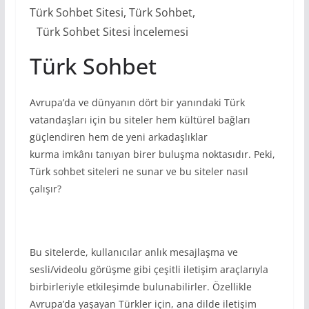
Türk Sohbet Sitesi, Türk Sohbet,
Türk Sohbet Sitesi İncelemesi
Türk Sohbet
Avrupa’da ve dünyanın dört bir yanındaki Türk
vatandaşları için bu siteler hem kültürel bağları
güçlendiren hem de yeni arkadaşlıklar
kurma imkânı tanıyan birer buluşma noktasıdır. Peki,
Türk sohbet siteleri ne sunar ve bu siteler nasıl
çalışır?
Bu sitelerde, kullanıcılar anlık mesajlaşma ve
sesli/videolu görüşme gibi çeşitli iletişim araçlarıyla
birbirleriyle etkileşimde bulunabilirler. Özellikle
Avrupa’da yaşayan Türkler için, ana dilde iletişim