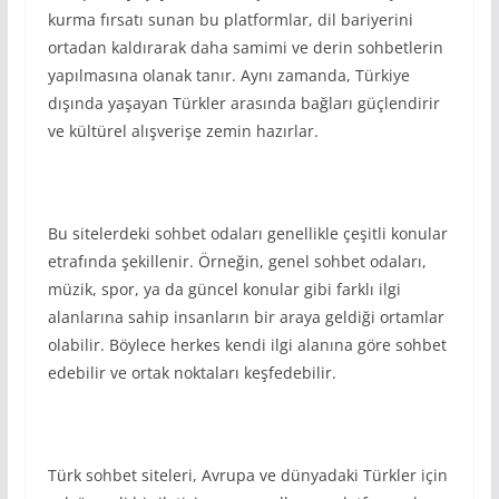
kurma fırsatı sunan bu platformlar, dil bariyerini
ortadan kaldırarak daha samimi ve derin sohbetlerin
yapılmasına olanak tanır. Aynı zamanda, Türkiye
dışında yaşayan Türkler arasında bağları güçlendirir
ve kültürel alışverişe zemin hazırlar.
Bu sitelerdeki sohbet odaları genellikle çeşitli konular
etrafında şekillenir. Örneğin, genel sohbet odaları,
müzik, spor, ya da güncel konular gibi farklı ilgi
alanlarına sahip insanların bir araya geldiği ortamlar
olabilir. Böylece herkes kendi ilgi alanına göre sohbet
edebilir ve ortak noktaları keşfedebilir.
Türk sohbet siteleri, Avrupa ve dünyadaki Türkler için