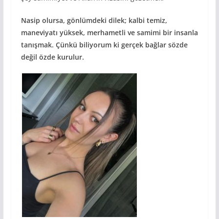
Nasip olursa, gönlümdeki dilek; kalbi temiz,
maneviyatı yüksek, merhametli ve samimi bir insanla
tanışmak. Çünkü biliyorum ki gerçek bağlar sözde
değil özde kurulur.