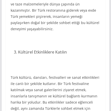
ve taze malzemeleriyle dünya çapında ün
kazanmıştır. Bir Türk restoranına giderek veya evde
Türk yemekleri pişirerek, insanların yemeği
paylaşırken doğal bir şekilde sohbet ettiği bu kültürel
deneyimi yaşayabilirsiniz.
Kültürel Etkinliklere Katılın
Türk kültürü, dansları, festivalleri ve sanat etkinlikleri
ile canlı bir şekilde kutlanır. Bir Türk festivaline
katılmak veya sanat galerilerini ziyaret etmek,
insanlarla tanışmanın ve kültürel bağlantı kurmanın
harika bir yoludur. Bu etkinlikler sadece eğlenceli
değil, aynı zamanda Türklerle sohbet etmek için