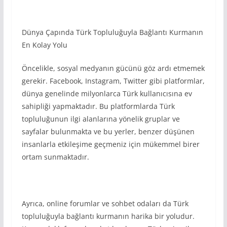
Dünya Çapında Türk Topluluğuyla Bağlantı Kurmanın
En Kolay Yolu
Öncelikle, sosyal medyanın gücünü göz ardı etmemek
gerekir. Facebook, Instagram, Twitter gibi platformlar,
dünya genelinde milyonlarca Türk kullanıcısına ev
sahipliği yapmaktadır. Bu platformlarda Türk
topluluğunun ilgi alanlarına yönelik gruplar ve
sayfalar bulunmakta ve bu yerler, benzer düşünen
insanlarla etkileşime geçmeniz için mükemmel birer
ortam sunmaktadır.
Ayrıca, online forumlar ve sohbet odaları da Türk
topluluğuyla bağlantı kurmanın harika bir yoludur.