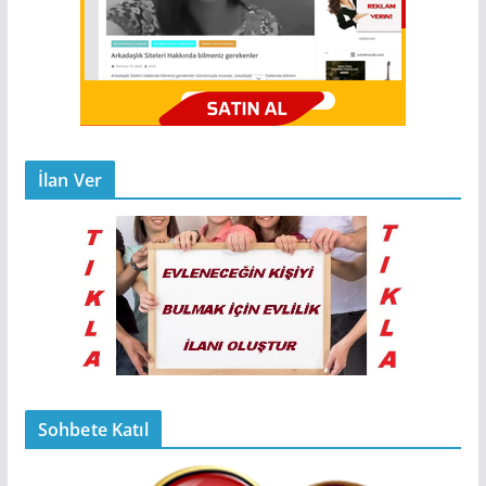
İlan Ver
Sohbete Katıl