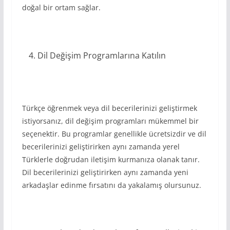
doğal bir ortam sağlar.
Dil Değişim Programlarına Katılın
Türkçe öğrenmek veya dil becerilerinizi geliştirmek
istiyorsanız, dil değişim programları mükemmel bir
seçenektir. Bu programlar genellikle ücretsizdir ve dil
becerilerinizi geliştirirken aynı zamanda yerel
Türklerle doğrudan iletişim kurmanıza olanak tanır.
Dil becerilerinizi geliştirirken aynı zamanda yeni
arkadaşlar edinme fırsatını da yakalamış olursunuz.