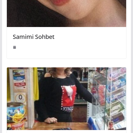
Samimi Sohbet