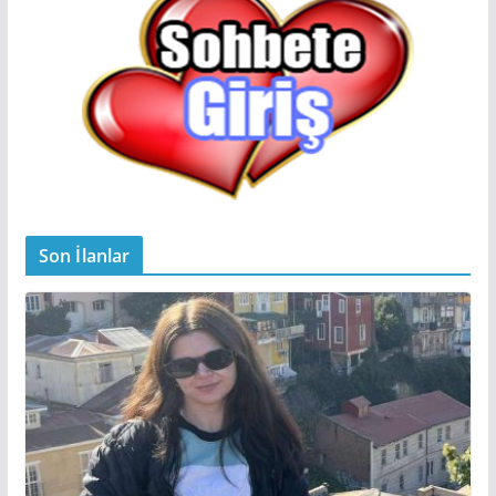
Son İlanlar