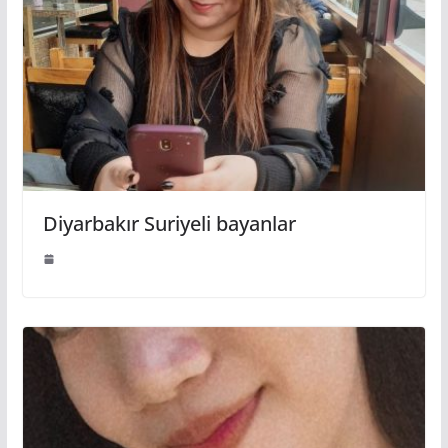
Diyarbakır Suriyeli bayanlar