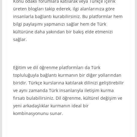
Konu odaklı forumlara katılarak veya Türkçe içerik
üreten blogları takip ederek, ilgi alanlarınıza göre
insanlarla bağlantı kurabilirsiniz. Bu platformlar hem
bilgi paylaşımı yapmanızı sağlar hem de Türk
kültürüne daha yakından bir bakış elde etmenizi
sağlar.
Eğitim ve dil öğrenme platformları da Türk
topluluğuyla bağlantı kurmanın bir diğer yollarından
biridir. Türkçe kurslarına katılarak dilinizi geliştirebilir
ve aynı zamanda Türk insanlarıyla iletişim kurma
fırsatı bulabilirsiniz. Dil öğrenme, kültürel değişim ve
yeni arkadaşlıklar kurmanın ideal bir
kombinasyonunu sunar.