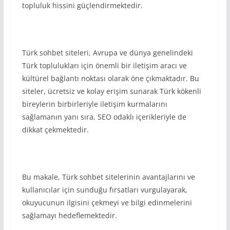
topluluk hissini güçlendirmektedir.
Türk sohbet siteleri, Avrupa ve dünya genelindeki
Türk toplulukları için önemli bir iletişim aracı ve
kültürel bağlantı noktası olarak öne çıkmaktadır. Bu
siteler, ücretsiz ve kolay erişim sunarak Türk kökenli
bireylerin birbirleriyle iletişim kurmalarını
sağlamanın yanı sıra, SEO odaklı içerikleriyle de
dikkat çekmektedir.
Bu makale, Türk sohbet sitelerinin avantajlarını ve
kullanıcılar için sunduğu fırsatları vurgulayarak,
okuyucunun ilgisini çekmeyi ve bilgi edinmelerini
sağlamayı hedeflemektedir.