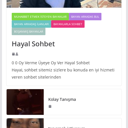
MUHABBET ETMEK İSTEYEN BAYANLAR
BAYAN ARKADAS BUL
BAYAN ARKADAŞ İLANLARI
BAYANLARLA SOHBET
BOŞANMIŞ BAYANLAR
Hayal Sohbet
0 0 Oy Verme Üyeye Oy Ver Hayal Sohbet
HayaL sohbet sitemiz sizlere bu konuda en iyi hizmeti
veren sohbet sitelerinden
Kolay Tanışma