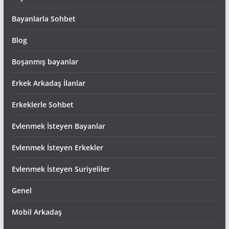
Bayanlarla Sohbet
Blog
Boşanmış bayanlar
Erkek Arkadaş İlanlar
Erkeklerle Sohbet
Evlenmek İsteyen Bayanlar
Evlenmek İsteyen Erkekler
Evlenmek İsteyen Suriyeliler
Genel
Mobil Arkadaş