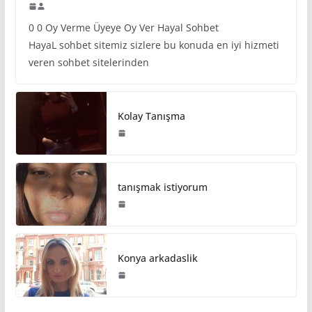
0 0 Oy Verme Üyeye Oy Ver Hayal Sohbet
HayaL sohbet sitemiz sizlere bu konuda en iyi hizmeti
veren sohbet sitelerinden
Kolay Tanışma
tanışmak istiyorum
Konya arkadaslik