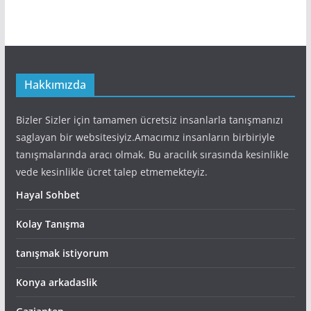
Hakkımızda
Bizler Sizler için tamamen ücretsiz insanlarla tanışmanızı
saglayan bir websitesiyiz.Amacımız insanların birbiriyle
tanışmalarında aracı olmak. Bu aracılık sırasında kesinlikle
vede kesinlikle ücret talep etmemekteyiz.
Hayal Sohbet
Kolay Tanışma
tanışmak istiyorum
Konya arkadaslik