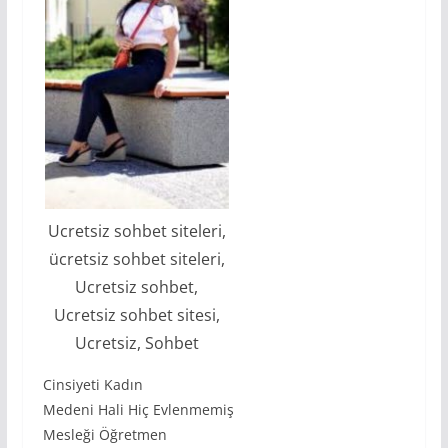
Ucretsiz sohbet siteleri,
ücretsiz sohbet siteleri,
Ucretsiz sohbet,
Ucretsiz sohbet sitesi,
Ucretsiz, Sohbet
Cinsiyeti Kadın
Medeni Hali Hiç Evlenmemiş
Mesleği Öğretmen