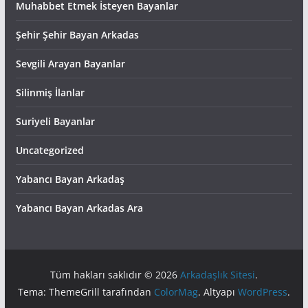
Muhabbet Etmek İsteyen Bayanlar
Şehir Şehir Bayan Arkadas
Sevgili Arayan Bayanlar
Silinmiş İlanlar
Suriyeli Bayanlar
Uncategorized
Yabancı Bayan Arkadaş
Yabancı Bayan Arkadas Ara
Tüm hakları saklıdır © 2026
Arkadaşlık Sitesi
.
Tema: ThemeGrill tarafından
ColorMag
. Altyapı
WordPress
.