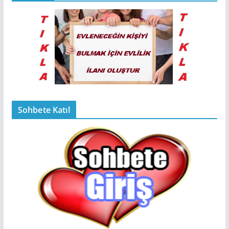
Sohbete Katıl