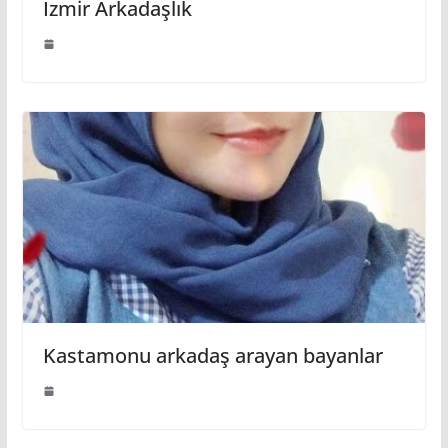
İzmir Arkadaşlık
Kastamonu arkadaş arayan bayanlar