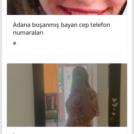
Adana boşanmış bayan cep telefon
numaraları