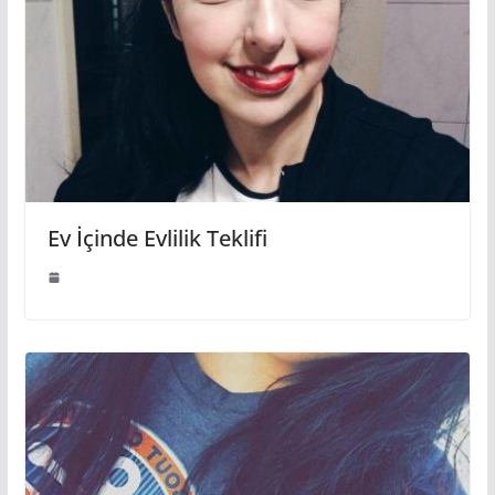
Ev İçinde Evlilik Teklifi