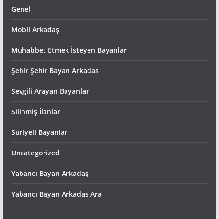
Genel
Mobil Arkadaş
Muhabbet Etmek İsteyen Bayanlar
Şehir Şehir Bayan Arkadas
Sevgili Arayan Bayanlar
Silinmiş İlanlar
Suriyeli Bayanlar
Uncategorized
Yabancı Bayan Arkadaş
Yabancı Bayan Arkadas Ara