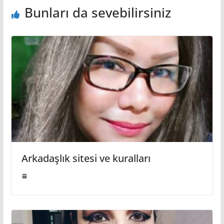
Bunları da sevebilirsiniz
Arkadaşlık sitesi ve kuralları