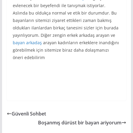
evlenecek bir beyefendi ile tanışmak istiyorlar.
Aslında bu oldukça normal ve etik bir durumdur. Bu
bayanların sitemizi ziyaret ettikleri zaman bakmış
oldukları ilanlardan birkaç tanesini sizler için burada
yayınlıyorum. Diğer zengin erkek arkadaş arayan ve
bayan arkadaş
arayan kadınların erkeklere inandığını
görebilmek için sitemize biraz daha dolaşmanızı
öneri edebilirim
Güvenli Sohbet
Boşanmış dürüst bir bayan ariyorum