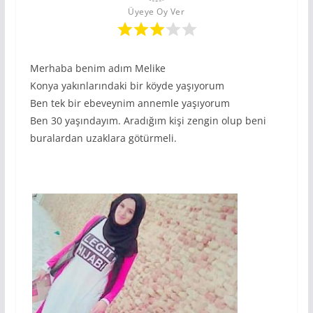
Üyeye Oy Ver
Merhaba benim adım Melike
Konya yakınlarındaki bir köyde yaşıyorum
Ben tek bir ebeveynim annemle yaşıyorum
Ben 30 yaşındayım. Aradığım kişi zengin olup beni
buralardan uzaklara götürmeli.