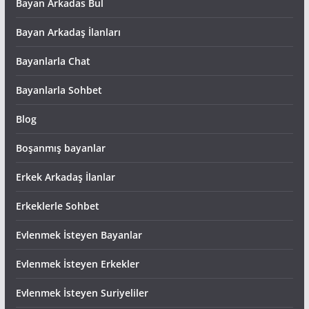
Bayan Arkadas Bul
Bayan Arkadaş İlanları
Bayanlarla Chat
Bayanlarla Sohbet
Blog
Boşanmış bayanlar
Erkek Arkadaş İlanlar
Erkeklerle Sohbet
Evlenmek İsteyen Bayanlar
Evlenmek İsteyen Erkekler
Evlenmek İsteyen Suriyeliler