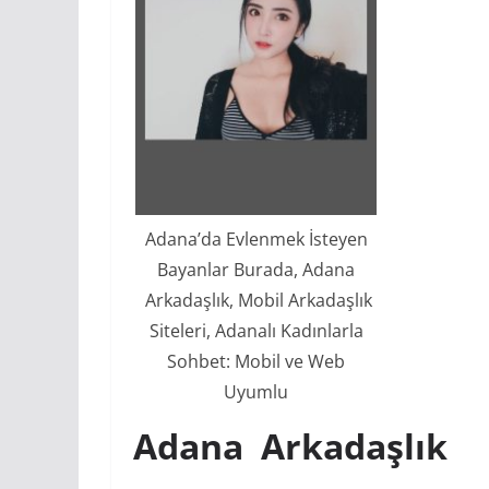
Adana’da Evlenmek İsteyen
Bayanlar Burada, Adana
Arkadaşlık, Mobil Arkadaşlık
Siteleri, Adanalı Kadınlarla
Sohbet: Mobil ve Web
Uyumlu
Adana Arkadaşlık