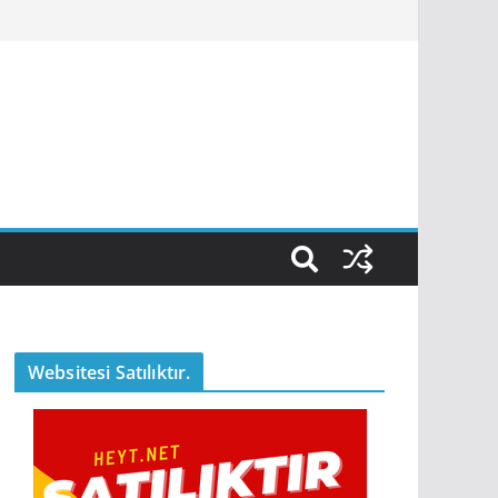
Websitesi Satılıktır.