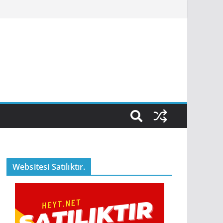
Websitesi Satılıktır.