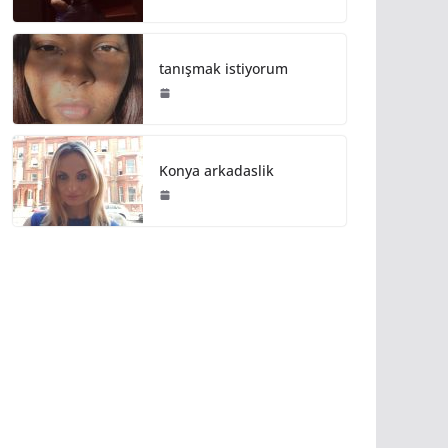
tanışmak istiyorum
Konya arkadaslik