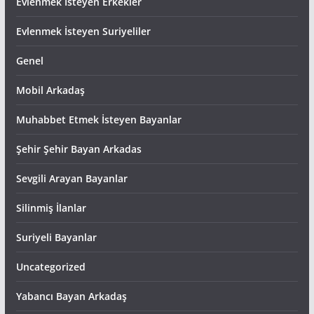
Evlenmek İsteyen Erkekler
Evlenmek İsteyen Suriyeliler
Genel
Mobil Arkadaş
Muhabbet Etmek İsteyen Bayanlar
Şehir Şehir Bayan Arkadas
Sevgili Arayan Bayanlar
Silinmiş İlanlar
Suriyeli Bayanlar
Uncategorized
Yabancı Bayan Arkadaş