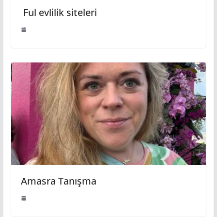
Ful evlilik siteleri
Amasra Tanışma