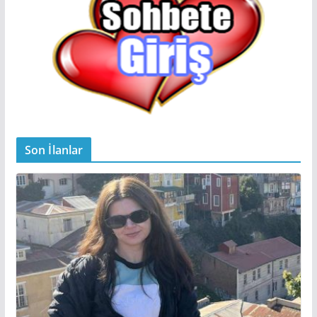
Son İlanlar