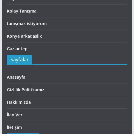
Kolay Tanışma
tanışmak istiyorum
Konya arkadaslik
Gaziantep
Sayfalar
Anasayfa
Gizlilik Politikamız
Hakkımızda
İlan Ver
İletişim