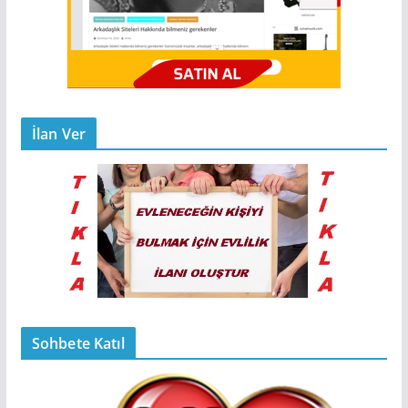
İlan Ver
Sohbete Katıl