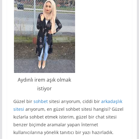
Aydınlı irem aşık olmak
istiyor
Güzel bir
sohbet
sitesi arıyorum, ciddi bir
arkadaşlık
sitesi
arıyorum, en güzel sohbet sitesi hangisi? Güzel
kızlarla sohbet etmek isterim, güzel bir chat sitesi
benzer biçimde aramalar yapan İnternet
kullanıcılarına yönelik tanıtıcı bir yazı hazırladık.