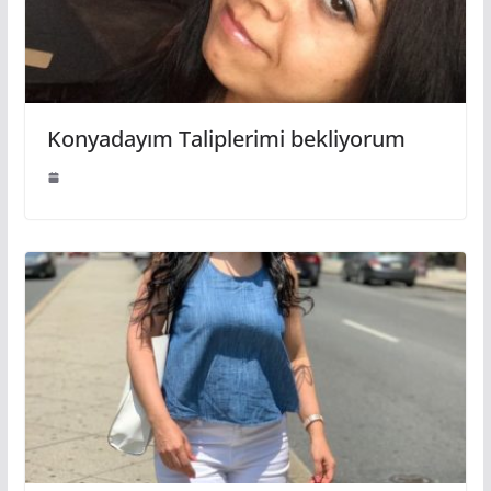
Konyadayım Taliplerimi bekliyorum