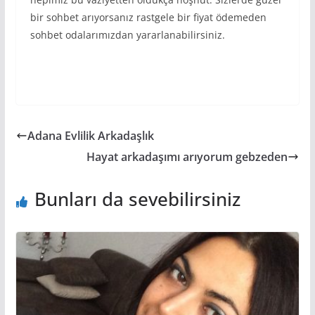
bir sohbet arıyorsanız rastgele bir fiyat ödemeden
sohbet odalarımızdan yararlanabilirsiniz.
Adana Evlilik Arkadaşlık
Hayat arkadaşımı arıyorum gebzeden
Bunları da sevebilirsiniz