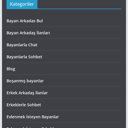
Kategoriler
Bayan Arkadas Bul
Bayan Arkadaş İlanları
Bayanlarla Chat
Bayanlarla Sohbet
Blog
Boşanmış bayanlar
Erkek Arkadaş İlanlar
Erkeklerle Sohbet
Evlenmek İsteyen Bayanlar