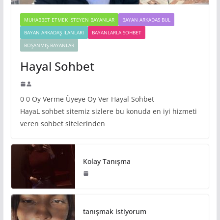
MUHABBET ETMEK İSTEYEN BAYANLAR
BAYAN ARKADAS BUL
BAYAN ARKADAŞ İLANLARI
BAYANLARLA SOHBET
BOŞANMIŞ BAYANLAR
Hayal Sohbet
0 0 Oy Verme Üyeye Oy Ver Hayal Sohbet
HayaL sohbet sitemiz sizlere bu konuda en iyi hizmeti
veren sohbet sitelerinden
Kolay Tanışma
tanışmak istiyorum