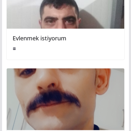
Evlenmek istiyorum