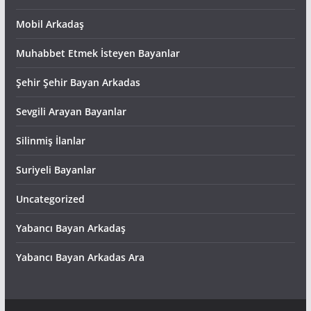
Mobil Arkadaş
Muhabbet Etmek İsteyen Bayanlar
Şehir Şehir Bayan Arkadas
Sevgili Arayan Bayanlar
Silinmiş İlanlar
Suriyeli Bayanlar
Uncategorized
Yabancı Bayan Arkadaş
Yabancı Bayan Arkadas Ara