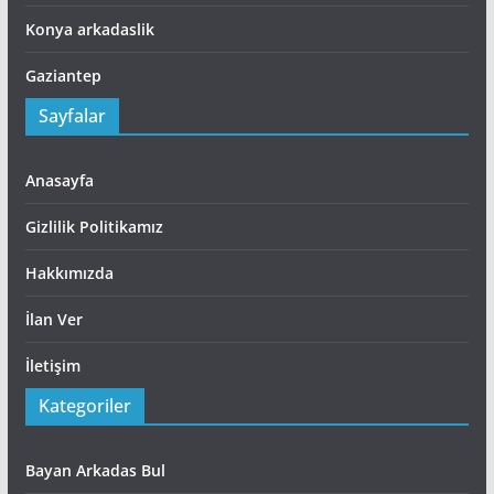
Konya arkadaslik
Gaziantep
Sayfalar
Anasayfa
Gizlilik Politikamız
Hakkımızda
İlan Ver
İletişim
Kategoriler
Bayan Arkadas Bul