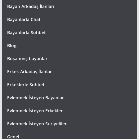
Bayan Arkadaş İlanları
Bayanlarla Chat
Bayanlarla Sohbet
Blog
Boşanmış bayanlar
Erkek Arkadaş İlanlar
Erkeklerle Sohbet
Evlenmek İsteyen Bayanlar
Evlenmek İsteyen Erkekler
Evlenmek İsteyen Suriyeliler
Genel