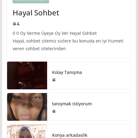
Hayal Sohbet
0 0 Oy Verme Üyeye Oy Ver Hayal Sohbet
HayaL sohbet sitemiz sizlere bu konuda en iyi hizmeti
veren sohbet sitelerinden
Kolay Tanışma
tanışmak istiyorum
Konya arkadaslik