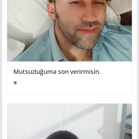
Mutsuzluğuma son verirmisin.