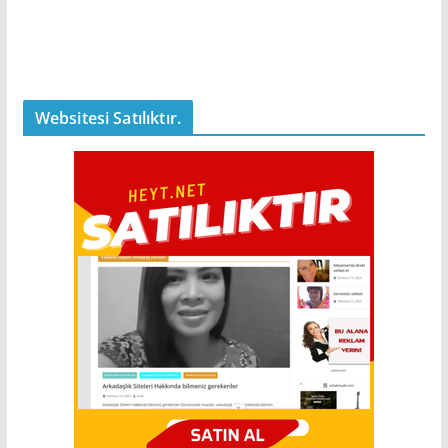
Websitesi Satılıktır.