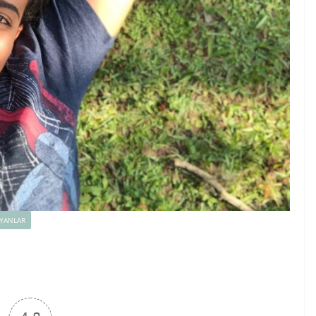
YANLAR