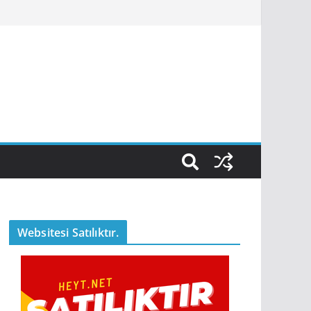
Websitesi Satılıktır.