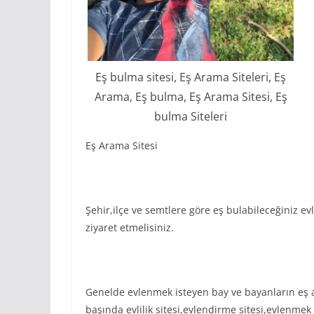
Eş bulma sitesi, Eş Arama Siteleri, Eş
Arama, Eş bulma, Eş Arama Sitesi, Eş
bulma Siteleri
Eş Arama Sitesi
Şehir,ilçe ve semtlere göre eş bulabileceğiniz evl
ziyaret etmelisiniz.
Genelde evlenmek isteyen bay ve bayanların eş a
başında evlilik sitesi,evlendirme sitesi,evlenmek