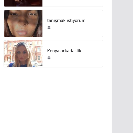
tanışmak istiyorum
Konya arkadaslik