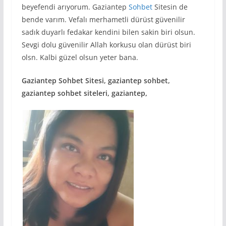
beyefendi arıyorum. Gaziantep
Sohbet
Sitesin de
bende varım. Vefalı merhametli dürüst güvenilir
sadık duyarlı fedakar kendini bilen sakin biri olsun.
Sevgi dolu güvenilir Allah korkusu olan dürüst biri
olsn. Kalbi güzel olsun yeter bana.
Gaziantep Sohbet Sitesi, gaziantep sohbet,
gaziantep sohbet siteleri, gaziantep,