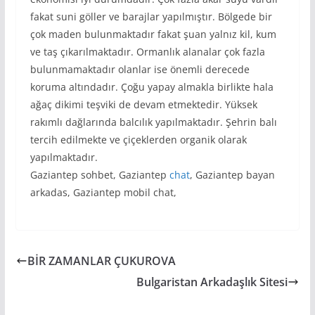
fakat suni göller ve barajlar yapılmıştır. Bölgede bir
çok maden bulunmaktadır fakat şuan yalnız kil, kum
ve taş çıkarılmaktadır. Ormanlık alanalar çok fazla
bulunmamaktadır olanlar ise önemli derecede
koruma altındadır. Çoğu yapay almakla birlikte hala
ağaç dikimi teşviki de devam etmektedir. Yüksek
rakımlı dağlarında balcılık yapılmaktadır. Şehrin balı
tercih edilmekte ve çiçeklerden organik olarak
yapılmaktadır.
Gaziantep sohbet, Gaziantep
chat
, Gaziantep bayan
arkadas, Gaziantep mobil chat,
BİR ZAMANLAR ÇUKUROVA
Bulgaristan Arkadaşlık Sitesi