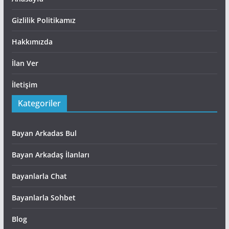
Gizlilik Politikamız
Hakkımızda
İlan Ver
İletişim
Kategoriler
Bayan Arkadas Bul
Bayan Arkadaş İlanları
Bayanlarla Chat
Bayanlarla Sohbet
Blog