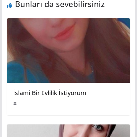
Bunları da sevebilirsiniz
İslami Bir Evlilik İstiyorum