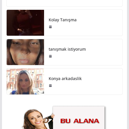
Kolay Tanışma
tanışmak istiyorum
Konya arkadaslik