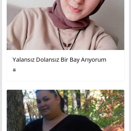
Yalansız Dolansız Bir Bay Arıyorum