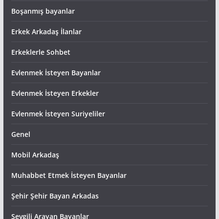
Boşanmış bayanlar
Erkek Arkadaş İlanlar
Erkeklerle Sohbet
Evlenmek İsteyen Bayanlar
Evlenmek İsteyen Erkekler
Evlenmek İsteyen Suriyeliler
Genel
Mobil Arkadaş
Muhabbet Etmek İsteyen Bayanlar
Şehir Şehir Bayan Arkadas
Sevgili Arayan Bayanlar