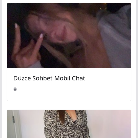
Düzce Sohbet Mobil Chat