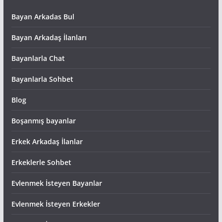
Bayan Arkadas Bul
Bayan Arkadaş İlanları
Bayanlarla Chat
Bayanlarla Sohbet
Blog
Boşanmış bayanlar
Erkek Arkadaş İlanlar
Erkeklerle Sohbet
Evlenmek İsteyen Bayanlar
Evlenmek İsteyen Erkekler