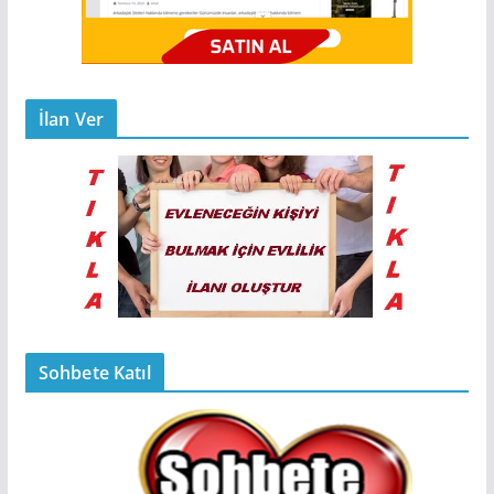
İlan Ver
Sohbete Katıl