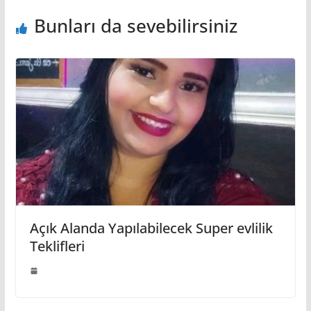
Bunları da sevebilirsiniz
Açık Alanda Yapılabilecek Super evlilik
Teklifleri