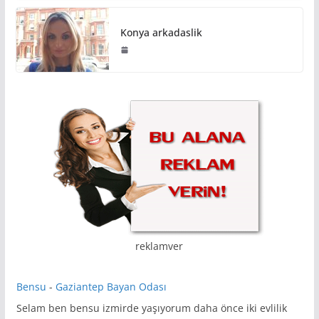
Konya arkadaslik
reklamver
Bensu
-
Gaziantep Bayan Odası
Selam ben bensu izmirde yaşıyorum daha önce iki evlilik