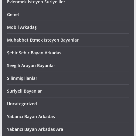
Evlenmek İsteyen Suriyeliler
Genel
Mobil Arkadaş
Muhabbet Etmek İsteyen Bayanlar
Şehir Şehir Bayan Arkadas
Sevgili Arayan Bayanlar
Silinmiş İlanlar
Suriyeli Bayanlar
Uncategorized
Yabancı Bayan Arkadaş
Yabancı Bayan Arkadas Ara