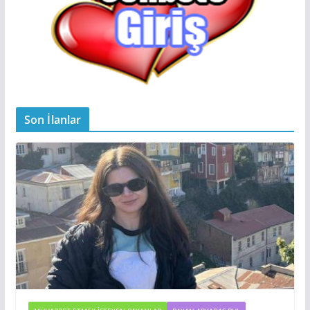
Son İlanlar