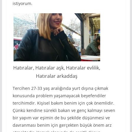
istiyorum.
Hatıralar, Hatıralar aşk, Hatıralar evlilik,
Hatıralar arkaddaş
Tercihen 27-33 yaş aralığında yurt dışına çıkmak
konusunda problem yaşamayacak beyefendiler
tercihimdir. Kişisel bakım benim için çok önemlidir.
Çünkü kendine sürekli bakan ve genç kalmayı seven
bir yapım var eşimin de bu şekilde düşünmesi ve
davranması benim için gerçekten büyük önem arz