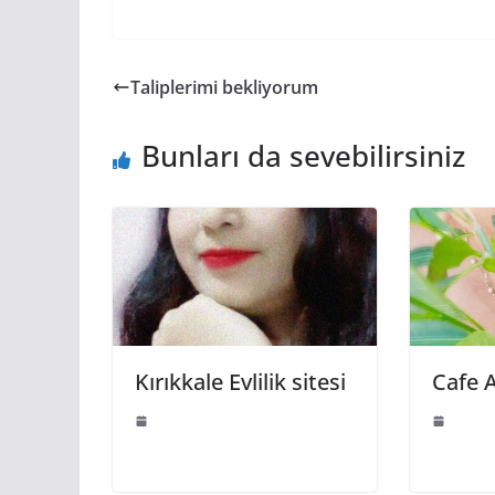
Taliplerimi bekliyorum
Bunları da sevebilirsiniz
Kırıkkale Evlilik sitesi
Cafe 