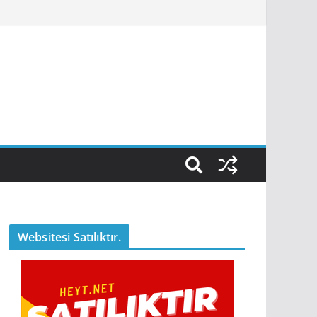
Websitesi Satılıktır.